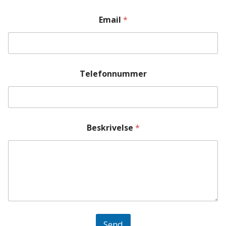
Email
*
Telefonnummer
Beskrivelse
*
Send